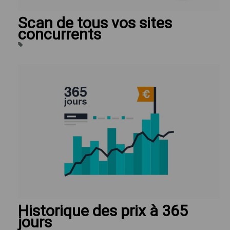
Scan de tous vos sites
concurrents
Historique des prix à 365
jours