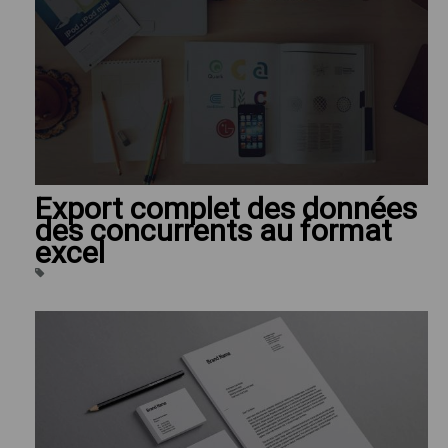
Export complet des données
des concurrents au format
excel