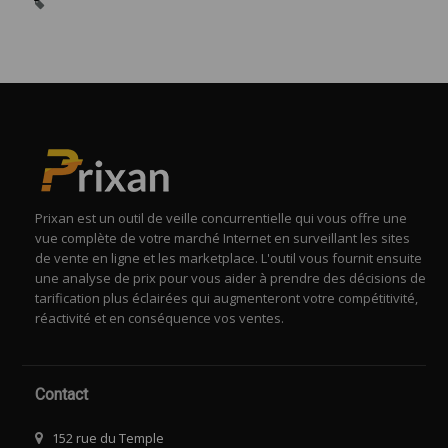
Prixan est un outil de veille concurrentielle qui vous offre une
vue complète de votre marché Internet en surveillant les sites
de vente en ligne et les marketplace. L'outil vous fournit ensuite
une analyse de prix pour vous aider à prendre des décisions de
tarification plus éclairées qui augmenteront votre compétitivité,
réactivité et en conséquence vos ventes.
Contact
152 rue du Temple