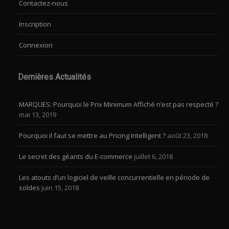
Contactez-nous
Inscription
Connexion
Dernières Actualités
MARQUES: Pourquoi le Prix Minimum Affiché n’est pas respecté ?
mai 13, 2019
Pourquoi il faut se mettre au Pricing Intelligent ?
août 23, 2018
Le secret des géants du E-commerce
juillet 6, 2018
Les atouts d’un logiciel de veille concurrentielle en période de
soldes
juin 15, 2018