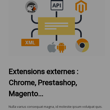
Extensions externes :
Chrome, Prestashop,
Magento...
Nulla varius consequat magna, id molestie ipsum volutpat quis.