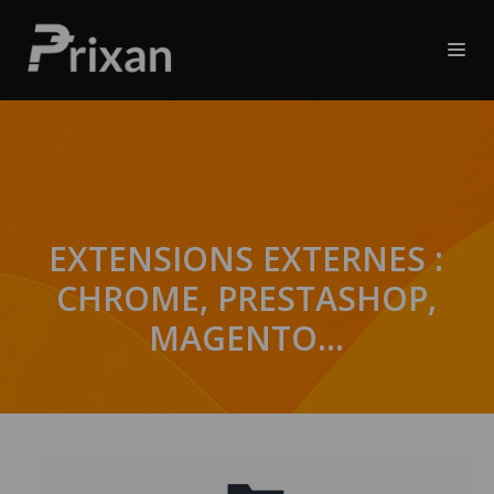
EXTENSIONS EXTERNES :
CHROME, PRESTASHOP,
MAGENTO…