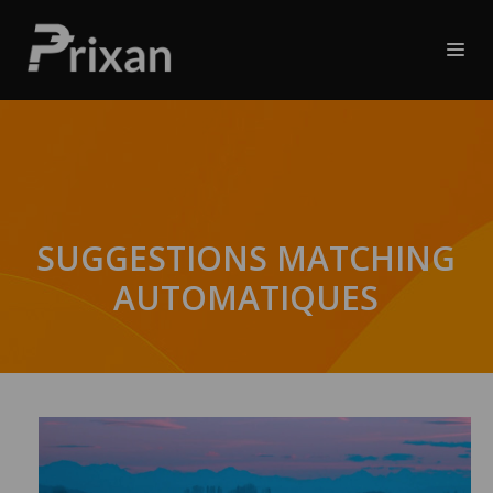
SUGGESTIONS MATCHING
AUTOMATIQUES