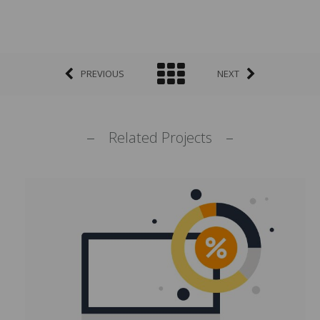
PREVIOUS
NEXT
Related Projects