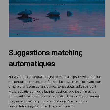
Suggestions matching
automatiques
Nulla varius consequat magna, id molestie ipsum volutpat quis.
Suspendisse consectetur fringilla luctus. Fusce id mi diam, non
ornare orci ipsum dolor sit amet, consectetur adipiscing elit.
Morbi sagittis, sem quis lacinia faucibus, orci ipsum gravida
tortor, vel interdum mi sapien ut justo. Nulla varius consequat
magna, id molestie ipsum volutpat quis. Suspendisse
consectetur fringilla luctus. Fusce id mi diam.